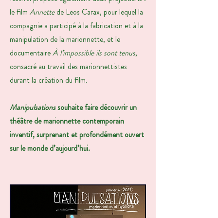
le film
Annette
de Leos Carax, pour lequel la
compagnie a participé à la fabrication et à la
manipulation de la marionnette, et le
documentaire
À l’impossible ils sont tenus
,
consacré au travail des marionnettistes
durant la création du film.
Manipulsations
souhaite faire découvrir un
théâtre de marionnette contemporain
inventif, surprenant et profondément ouvert
sur le monde d’aujourd’hui.