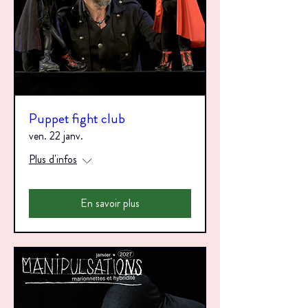
Puppet fight club
ven. 22 janv.
Plus d'infos
En savoir plus