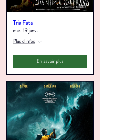
Tria Fata
mar. 19 janv.
Plus d'infos
En savoir plus