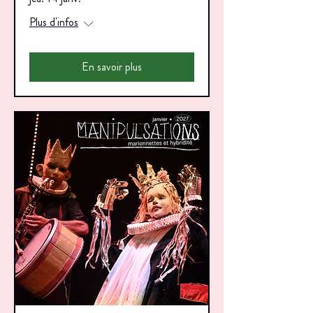
Plus d'infos
En savoir plus