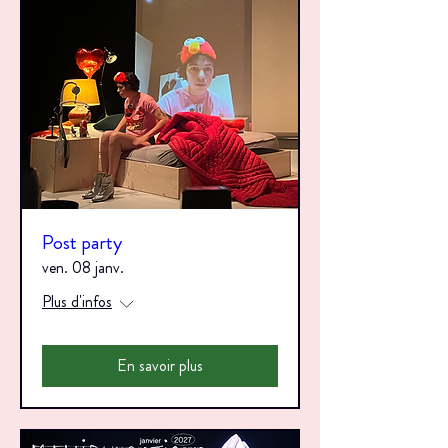
Post party
ven. 08 janv.
Plus d'infos
En savoir plus