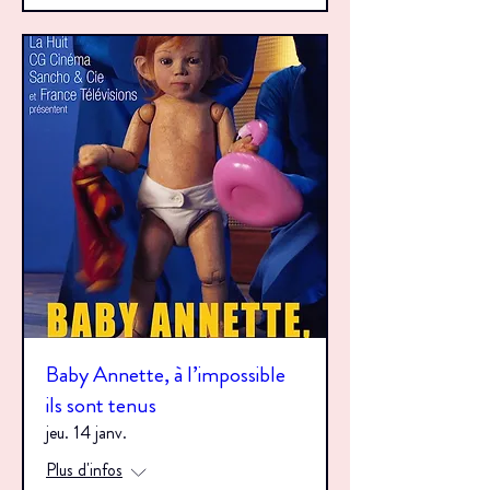
Baby Annette, à l’impossible
ils sont tenus
jeu. 14 janv.
Plus d'infos