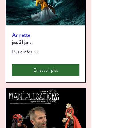
Annette
jeu. 21 janv.
Plus d'infos
En savoir plus