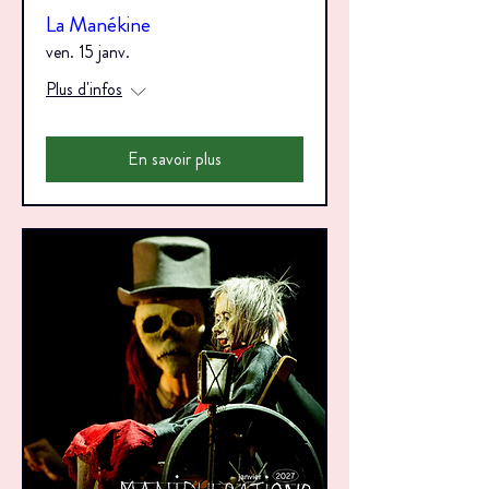
La Manékine
ven. 15 janv.
Plus d'infos
En savoir plus