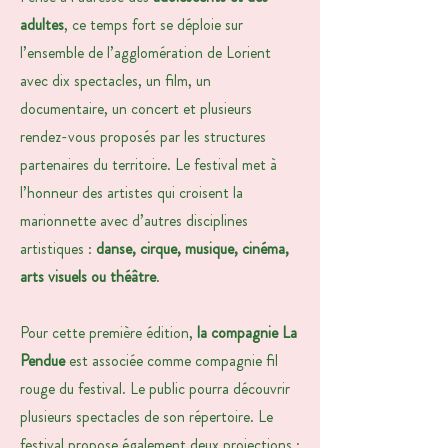
adultes
, ce temps fort se déploie sur
l’ensemble de l’agglomération de Lorient
avec dix spectacles, un film, un
documentaire, un concert et plusieurs
rendez-vous proposés par les structures
partenaires du territoire. Le festival met à
l’honneur des artistes qui croisent la
marionnette avec d’autres disciplines
artistiques :
danse, cirque, musique, cinéma,
arts visuels ou théâtre
.
Pour cette première édition,
la compagnie La
Pendue
est associée comme compagnie fil
rouge du festival. Le public pourra découvrir
plusieurs spectacles de son répertoire. Le
festival propose également deux projections :