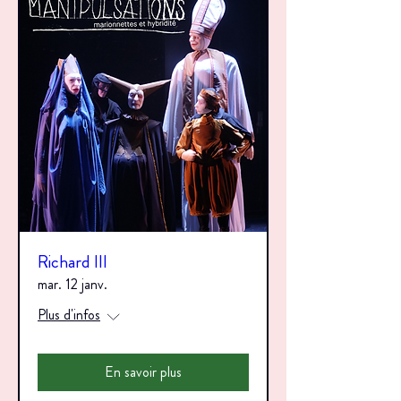
Richard III
mar. 12 janv.
Plus d'infos
En savoir plus