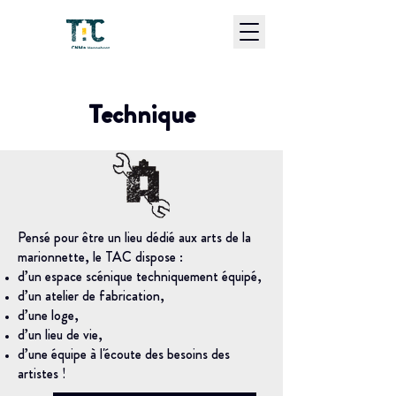
Technique
Pensé pour être un lieu dédié aux arts de la
marionnette, le TAC dispose :
d’un espace scénique techniquement équipé,
d’un atelier de fabrication,
d’une loge,
d’un lieu de vie,
d’une équipe à l'écoute des besoins des
artistes !