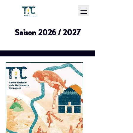
Saison 2026 / 2027