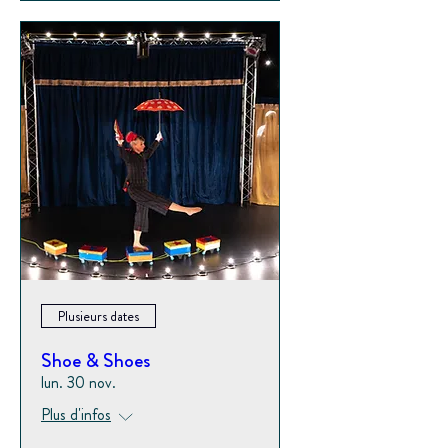
Plusieurs dates
Shoe & Shoes
lun. 30 nov.
Plus d'infos