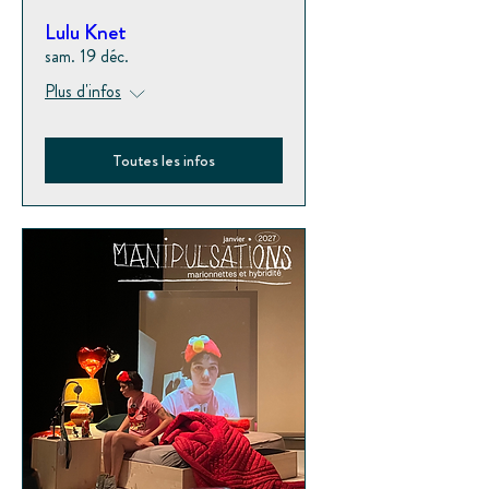
Lulu Knet
sam. 19 déc.
Plus d'infos
Toutes les infos