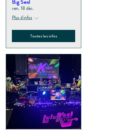
Big Seal
ven. 18 déc.
Plus d'infos
Toutes les infos