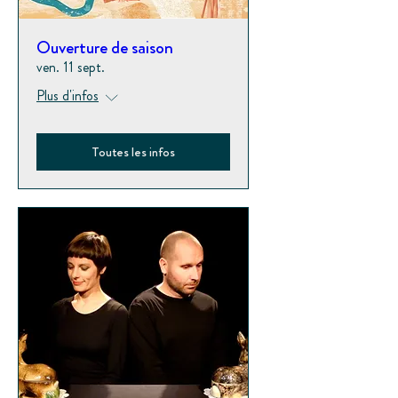
Ouverture de saison
ven. 11 sept.
Plus d'infos
Toutes les infos