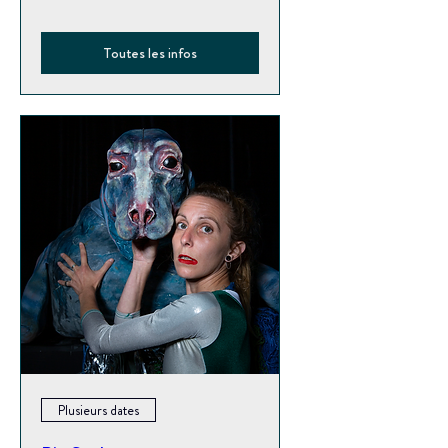
Toutes les infos
Plusieurs dates