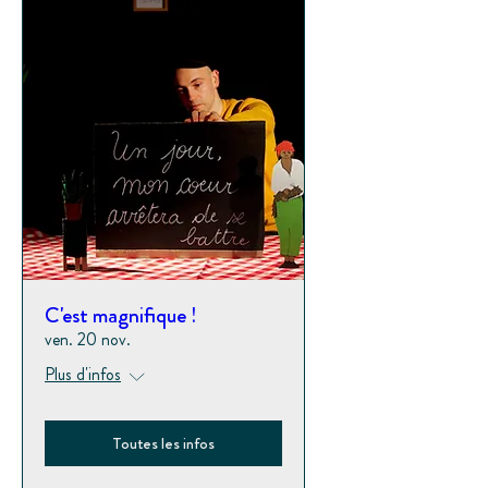
C'est magnifique !
ven. 20 nov.
Plus d'infos
Toutes les infos