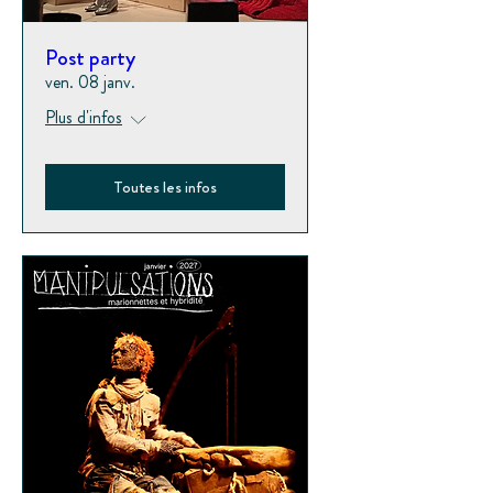
Post party
ven. 08 janv.
Plus d'infos
Toutes les infos