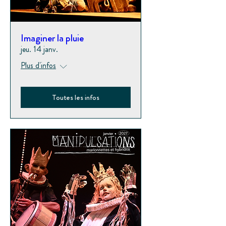
Imaginer la pluie
jeu. 14 janv.
Plus d'infos
Toutes les infos