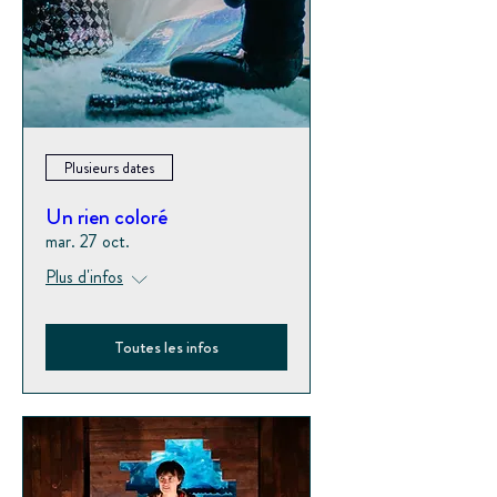
Plusieurs dates
Un rien coloré
mar. 27 oct.
Plus d'infos
Toutes les infos