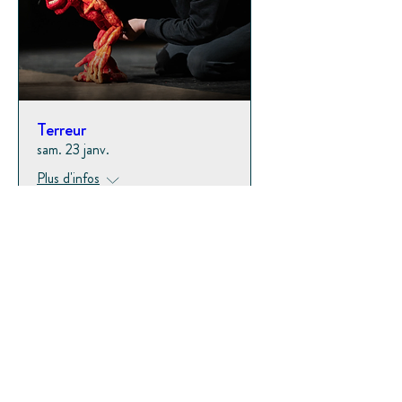
Terreur
sam. 23 janv.
Plus d'infos
Toutes les infos