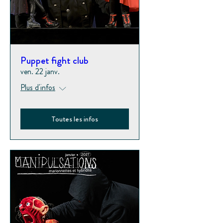
Puppet fight club
ven. 22 janv.
Plus d'infos
Toutes les infos