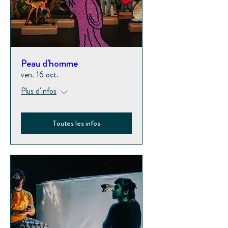
Peau d'homme
ven. 16 oct.
Plus d'infos
Toutes les infos