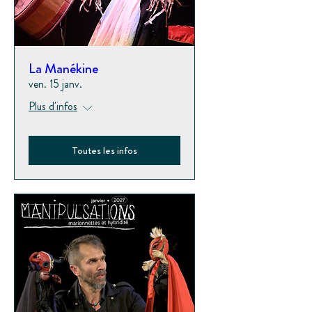
La Manékine
ven. 15 janv.
Plus d'infos
Toutes les infos