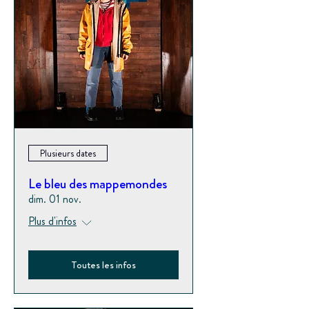
Plusieurs dates
Le bleu des mappemondes
dim. 01 nov.
Plus d'infos
Toutes les infos