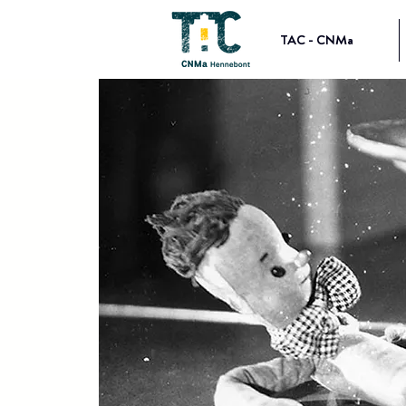
TAC - CNMa